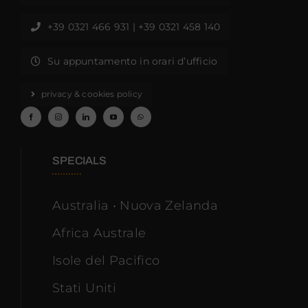
+39 0321 466 931 | +39 0321 458 140
Su appuntamento in orari d’ufficio
privacy & cookies policy
SPECIALS
Australia • Nuova Zelanda
Africa Australe
Isole del Pacifico
Stati Uniti