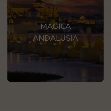
MAGICA
ANDALUSIA