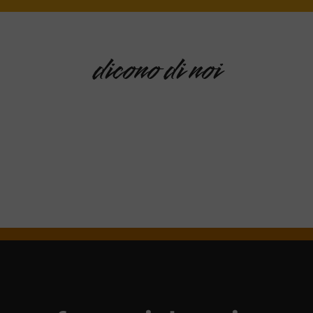
dicono di noi