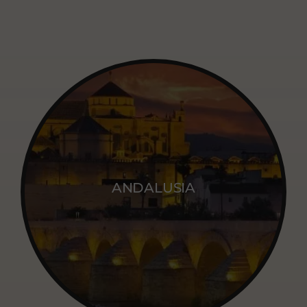
ANDALUSIA