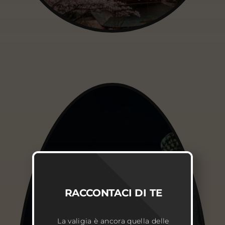
RACCONTACI DI TE
La valigia è ancora quella delle