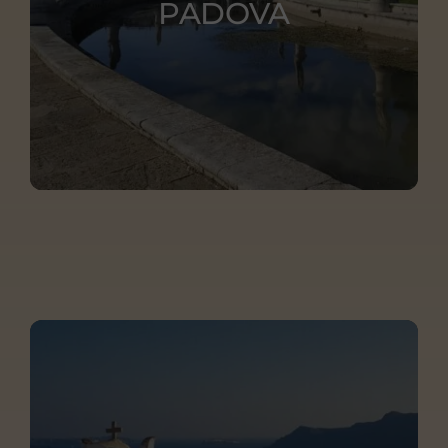
PADOVA