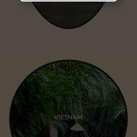
VIETNAM