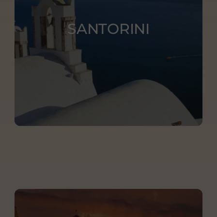
SANTORINI