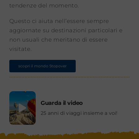
tendenze del momento.
Questo ci aiuta nell’essere sempre
aggiornate su destinazioni particolari e
non usuali che meritano di essere
visitate.
scopri il mondo Stopover
Guarda il video
25 anni di viaggi insieme a voi!