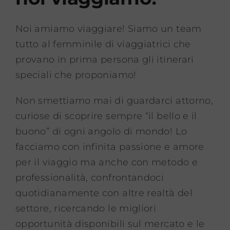
Noi amiamo viaggiare! Siamo un team
tutto al femminile di viaggiatrici che
provano in prima persona gli itinerari
speciali che proponiamo!
Non smettiamo mai di guardarci attorno,
curiose di scoprire sempre “il bello e il
buono” di ogni angolo di mondo! Lo
facciamo con infinita passione e amore
per il viaggio ma anche con metodo e
professionalità, confrontandoci
quotidianamente con altre realtà del
settore, ricercando le migliori
opportunità disponibili sul mercato e le