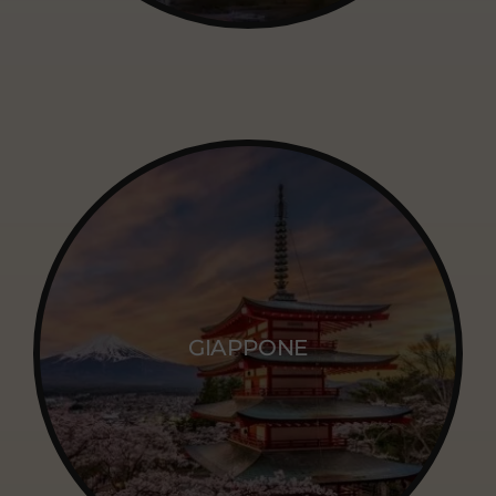
GIAPPONE