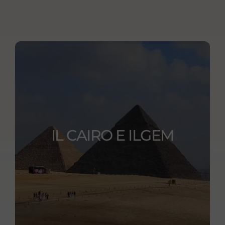
IL CAIRO E ILGEM