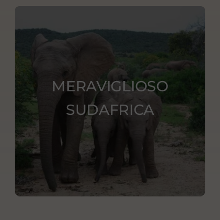
MERAVIGLIOSO
SUDAFRICA