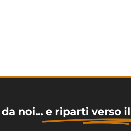
da noi...
e riparti verso 