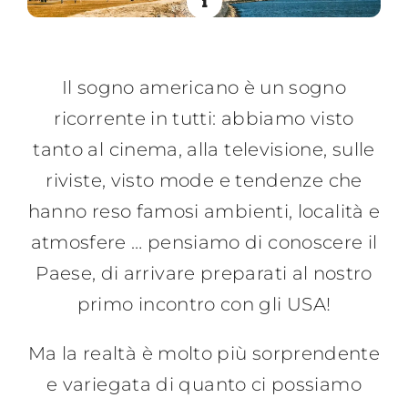
Contattaci
Il sogno americano è un sogno
ricorrente in tutti: abbiamo visto
tanto al cinema, alla televisione, sulle
riviste, visto mode e tendenze che
hanno reso famosi ambienti, località e
atmosfere … pensiamo di conoscere il
Paese, di arrivare preparati al nostro
primo incontro con gli USA!
Ma la realtà è molto più sorprendente
e variegata di quanto ci possiamo