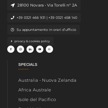
28100 Novara • Via Torelli n° 2A
+39 0321 466 931 | +39 0321 458 140
Su appuntamento in orari d’ufficio
privacy & cookies policy
SPECIALS
Australia • Nuova Zelanda
Africa Australe
Isole del Pacifico