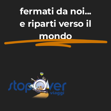
fermati da noi...
e riparti verso il
mondo