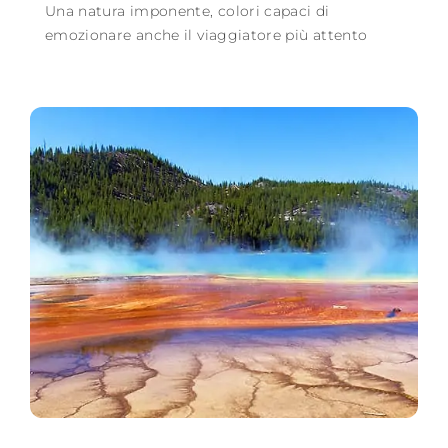
Una natura imponente, colori capaci di
emozionare anche il viaggiatore più attento