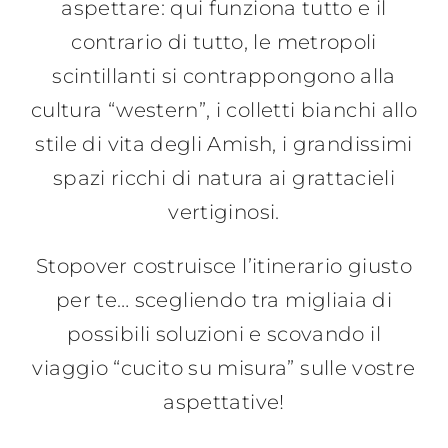
aspettare: qui funziona tutto e il
contrario di tutto, le metropoli
scintillanti si contrappongono alla
cultura “western”, i colletti bianchi allo
stile di vita degli Amish, i grandissimi
spazi ricchi di natura ai grattacieli
vertiginosi.
Stopover costruisce l’itinerario giusto
per te… scegliendo tra migliaia di
possibili soluzioni e scovando il
viaggio “cucito su misura” sulle vostre
aspettative!