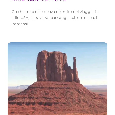
On the road è l’essenza del mito del viaggio in
stile USA, attraverso paesaggi, culture e spazi
immensi.