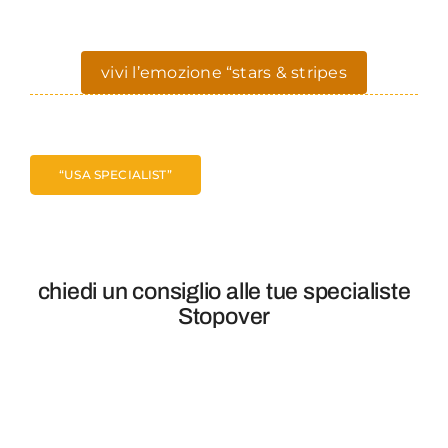
vivi l’emozione “stars & stripes
“USA SPECIALIST”
chiedi un consiglio alle tue specialiste
Stopover