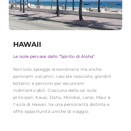
HAWAII
Le isole pervase dallo “Spirito di Aloha”
Non solo spiagge straordinarie ma anche
panorami vulcanici, cascate nascoste, giardini
botanici e percorsi per escursioni
indimenticabili. Ciascuna delle sei isole
principali, Kauai, Oahu, Molokai, Lanai, Maui e
l’isola di Hawaii, ha una personalità distinta e
offre opportunità uniche di viaggio.