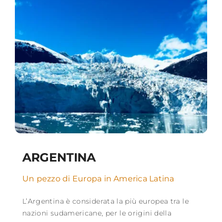
ARGENTINA
Un pezzo di Europa in America Latina
L’Argentina è considerata la più europea tra le
nazioni sudamericane, per le origini della