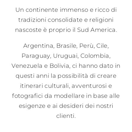
Contattaci
Un continente immenso e ricco di
tradizioni consolidate e religioni
nascoste è proprio il Sud America.
Argentina, Brasile, Perù, Cile,
Paraguay, Uruguai, Colombia,
Venezuela e Bolivia, ci hanno dato in
questi anni la possibilità di creare
itinerari culturali, avventurosi e
fotografici da modellare in base alle
esigenze e ai desideri dei nostri
clienti.