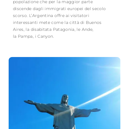
popolazione che per la maggior parte
discende dagli immigrati europei del secolo
scorso. L’Argentina offre ai visitatori
interessanti mete come la città di Buenos
Aires, la disabitata Patagonia, le Ande,
la Pampa, i Canyon.