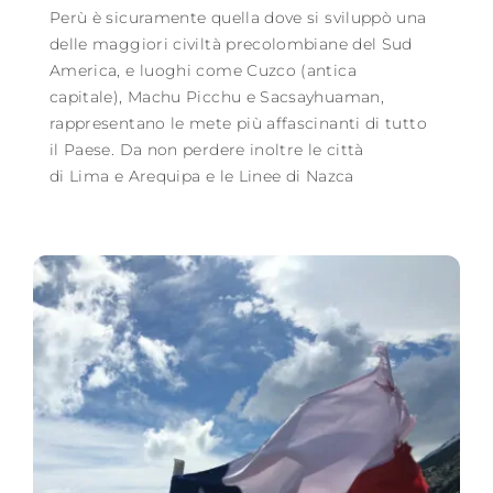
Perù è sicuramente quella dove si sviluppò una
delle maggiori civiltà precolombiane del Sud
America, e luoghi come Cuzco (antica
capitale), Machu Picchu e Sacsayhuaman,
rappresentano le mete più affascinanti di tutto
il Paese. Da non perdere inoltre le città
di Lima e Arequipa e le Linee di Nazca