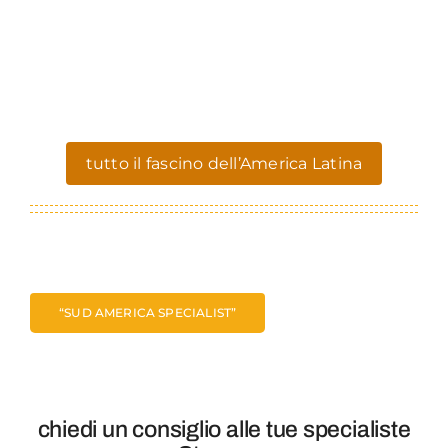
tutto il fascino dell’America Latina
“SUD AMERICA SPECIALIST”
chiedi un consiglio alle tue specialiste