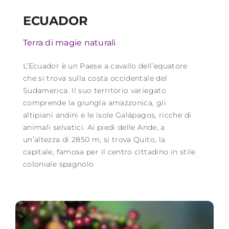
ECUADOR
Terra di magie naturali
L’Ecuador è un Paese a cavallo dell’equatore
che si trova sulla costa occidentale del
Sudamerica. Il suo territorio variegato
comprende la giungla amazzonica, gli
altipiani andini e le isole Galápagos, ricche di
animali selvatici. Ai piedi delle Ande, a
un’altezza di 2850 m, si trova Quito, la
capitale, famosa per il centro cittadino in stile
coloniale spagnolo