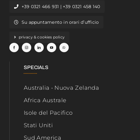
+39 0321 466 931 | +39 0321 458 140
Su appuntamento in orari d’ufficio
privacy & cookies policy
SPECIALS
Australia • Nuova Zelanda
Africa Australe
Isole del Pacifico
Stati Uniti
Sud America