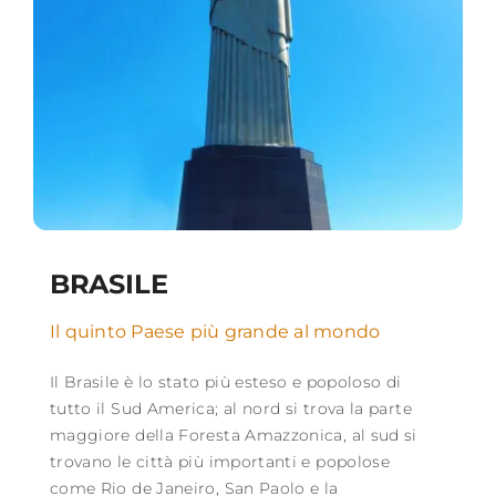
BRASILE
Il quinto Paese più grande al mondo
Il Brasile è lo stato più esteso e popoloso di
tutto il Sud America; al nord si trova la parte
maggiore della Foresta Amazzonica, al sud si
trovano le città più importanti e popolose
come Rio de Janeiro, San Paolo e la