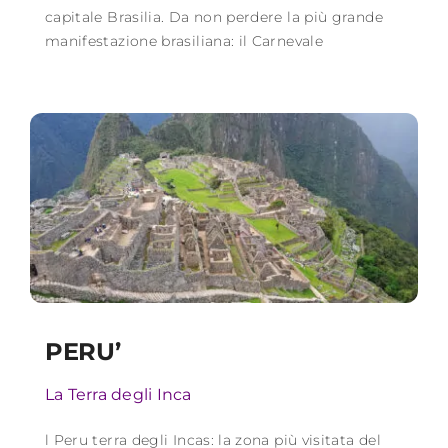
capitale Brasilia. Da non perdere la più grande
manifestazione brasiliana: il Carnevale
PERU’
La Terra degli Inca
l Peru terra degli Incas: la zona più visitata del