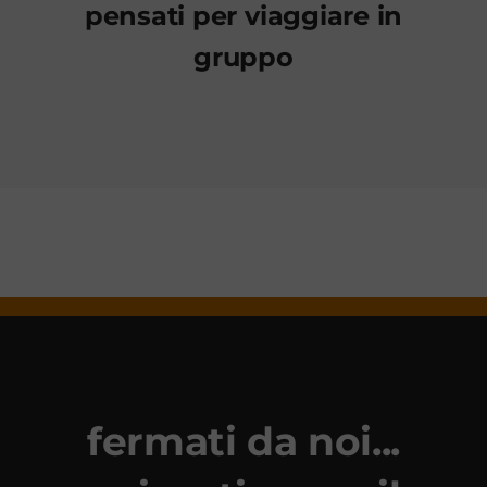
pensati per viaggiare in
Contattaci
gruppo
fermati da noi...