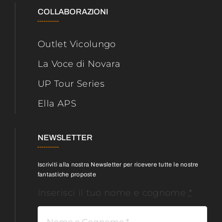
COLLABORAZIONI
Outlet Vicolungo
La Voce di Novara
UP Tour Series
Ella APS
NEWSLETTER
Iscriviti alla nostra Newsletter per ricevere tutte le nostre
fantastiche proposte
Inserisci il tuo nome e cognome
*