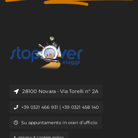
28100 Novara • Via Torelli n° 2A
+39 0321 466 931 | +39 0321 458 140
Su appuntamento in orari d’ufficio
privacy & cookies policy